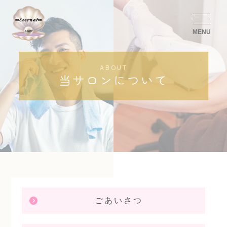
MENU
ABOUT
当サロンについて
ごあいさつ