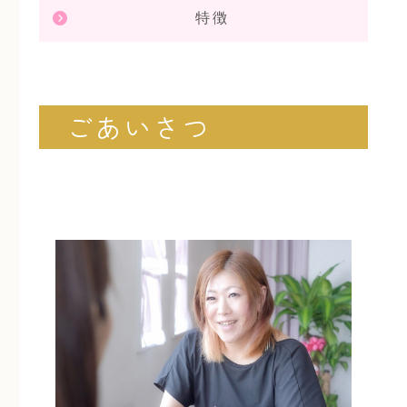
特徴
ごあいさつ