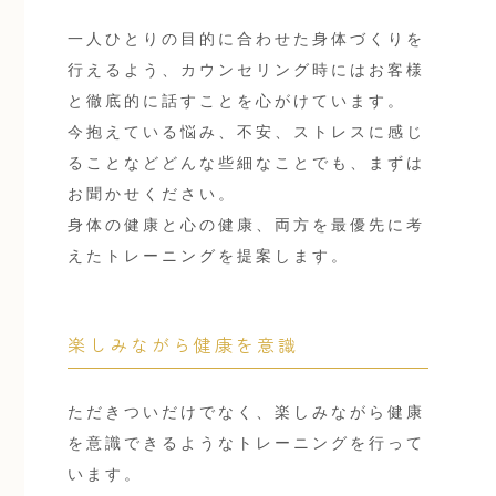
一人ひとりの目的に合わせた身体づくりを
行えるよう、カウンセリング時にはお客様
と徹底的に話すことを心がけています。
今抱えている悩み、不安、ストレスに感じ
ることなどどんな些細なことでも、まずは
お聞かせください。
身体の健康と心の健康、両方を最優先に考
えたトレーニングを提案します。
楽しみながら健康を意識
ただきついだけでなく、楽しみながら健康
を意識できるようなトレーニングを行って
います。