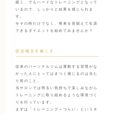
緩く、でもハードなトレーニングとなって
いるので、しっかりと結果を感じられま
す。
今その時だけでなく、将来を見据えて生涯
できるダイエットを始めてみませんか？
固定概念を無くす
従来のパーソナルジムは運動する習慣がな
かった人にとってはきつく感じるのは当た
り前のこと。
当サロンでは明るい気持ちで楽しみながら
トレーニングに取り組めるような環境づく
りを行っています。
まずは「トレーニング＝つらい」というネ