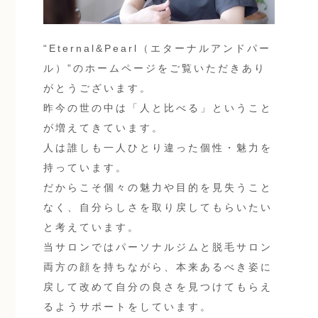
“Eternal&Pearl（エターナルアンドパー
ル）”のホームページをご覧いただきあり
がとうございます。
昨今の世の中は「人と比べる」ということ
が増えてきています。
人は誰しも一人ひとり違った個性・魅力を
持っています。
だからこそ個々の魅力や目的を見失うこと
なく、自分らしさを取り戻してもらいたい
と考えています。
当サロンではパーソナルジムと脱毛サロン
両方の顔を持ちながら、本来あるべき姿に
戻して改めて自分の良さを見つけてもらえ
るようサポートをしています。