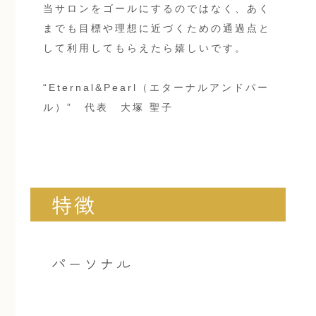
当サロンをゴールにするのではなく、あく
までも目標や理想に近づくための通過点と
して利用してもらえたら嬉しいです。
“Eternal&Pearl（エターナルアンドパー
ル）” 代表 大塚 聖子
特徴
パーソナル