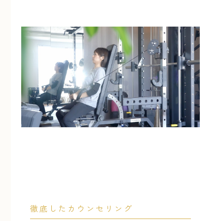
徹底したカウンセリング