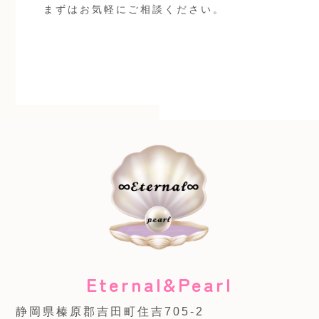
まずはお気軽にご相談ください。
Eternal&Pearl
静岡県榛原郡吉田町住吉705-2