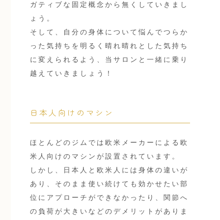
ガティブな固定概念から無くしていきまし
ょう。
そして、自分の身体について悩んでつらか
った気持ちを明るく晴れ晴れとした気持ち
に変えられるよう、当サロンと一緒に乗り
越えていきましょう！
日本人向けのマシン
ほとんどのジムでは欧米メーカーによる欧
米人向けのマシンが設置されています。
しかし、日本人と欧米人には身体の違いが
あり、そのまま使い続けても効かせたい部
位にアプローチができなかったり、関節へ
の負荷が大きいなどのデメリットがありま