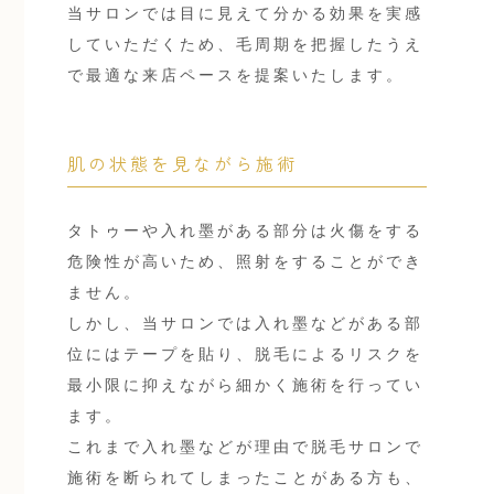
当サロンでは目に見えて分かる効果を実感
していただくため、毛周期を把握したうえ
で最適な来店ペースを提案いたします。
肌の状態を見ながら施術
タトゥーや入れ墨がある部分は火傷をする
危険性が高いため、照射をすることができ
ません。
しかし、当サロンでは入れ墨などがある部
位にはテープを貼り、脱毛によるリスクを
最小限に抑えながら細かく施術を行ってい
ます。
これまで入れ墨などが理由で脱毛サロンで
施術を断られてしまったことがある方も、