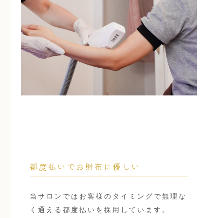
都度払いでお財布に優しい
当サロンではお客様のタイミングで無理な
く通える都度払いを採用しています。