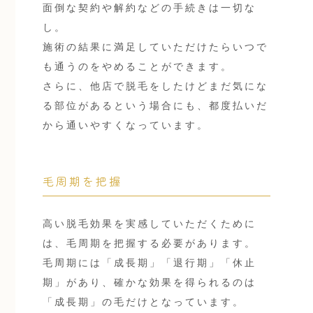
面倒な契約や解約などの手続きは一切な
し。
施術の結果に満足していただけたらいつで
も通うのをやめることができます。
さらに、他店で脱毛をしたけどまだ気にな
る部位があるという場合にも、都度払いだ
から通いやすくなっています。
毛周期を把握
高い脱毛効果を実感していただくために
は、毛周期を把握する必要があります。
毛周期には「成長期」「退行期」「休止
期」があり、確かな効果を得られるのは
「成長期」の毛だけとなっています。