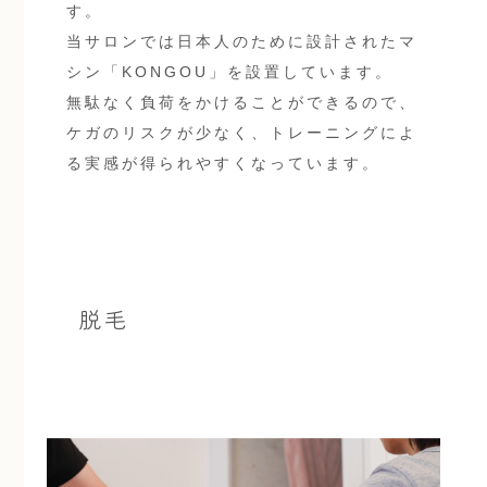
す。
当サロンでは日本人のために設計されたマ
シン「KONGOU」を設置しています。
無駄なく負荷をかけることができるので、
ケガのリスクが少なく、トレーニングによ
る実感が得られやすくなっています。
脱毛